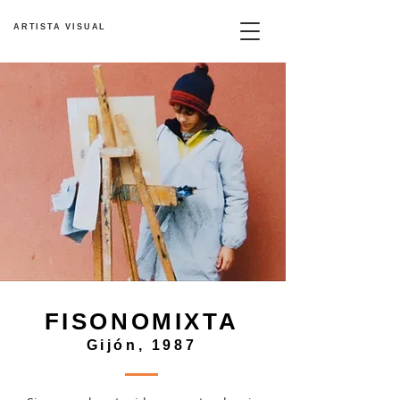
ARTISTA VISUAL
FISONOMIXTA
Gijón, 1987