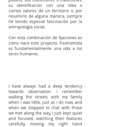
su identificación con una idea o
ciertos valores de un territorio o, por
resumirlo de alguna manera, siempre
he tenido especial fascinación por la
antropología social.
Con esta combinación de fijaciones es
como nace este proyecto. Fisonomixta
es fundamentalmente una oda a los
seres humanos.
I have always had a deep tendency
towards observation. I remember
walking the streets with my family
when I was little, just as I do now, and
when we stopped to chat with those
we met along the way, I just kept quiet
and focused, watching their features
carefully, moving my right hand